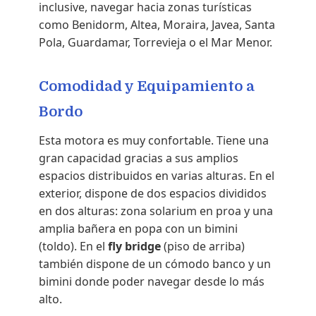
inclusive, navegar hacia zonas turísticas
como Benidorm, Altea, Moraira, Javea, Santa
Pola, Guardamar, Torrevieja o el Mar Menor.
Comodidad y Equipamiento a
Bordo
Esta motora es muy confortable. Tiene una
gran capacidad gracias a sus amplios
espacios distribuidos en varias alturas. En el
exterior, dispone de dos espacios divididos
en dos alturas: zona solarium en proa y una
amplia bañera en popa con un bimini
(toldo). En el
fly bridge
(piso de arriba)
también dispone de un cómodo banco y un
bimini donde poder navegar desde lo más
alto.