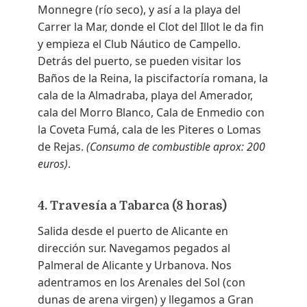
Monnegre (río seco), y así a la playa del
Carrer la Mar, donde el Clot del Illot le da fin
y empieza el Club Náutico de Campello.
Detrás del puerto, se pueden visitar los
Baños de la Reina, la piscifactoría romana, la
cala de la Almadraba, playa del Amerador,
cala del Morro Blanco, Cala de Enmedio con
la Coveta Fumá, cala de les Piteres o Lomas
de Rejas.
(Consumo de combustible aprox: 200
euros)
.
4. Travesía a Tabarca (8 horas)
Salida desde el puerto de Alicante en
dirección sur. Navegamos pegados al
Palmeral de Alicante y Urbanova. Nos
adentramos en los Arenales del Sol (con
dunas de arena virgen) y llegamos a Gran