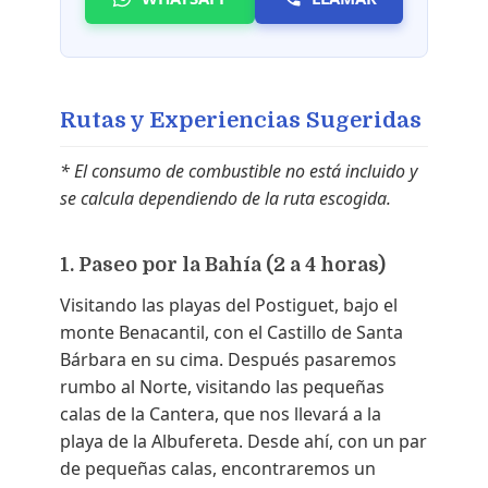
Rutas y Experiencias Sugeridas
* El consumo de combustible no está incluido y
se calcula dependiendo de la ruta escogida.
1. Paseo por la Bahía (2 a 4 horas)
Visitando las playas del Postiguet, bajo el
monte Benacantil, con el Castillo de Santa
Bárbara en su cima. Después pasaremos
rumbo al Norte, visitando las pequeñas
calas de la Cantera, que nos llevará a la
playa de la Albufereta. Desde ahí, con un par
de pequeñas calas, encontraremos un