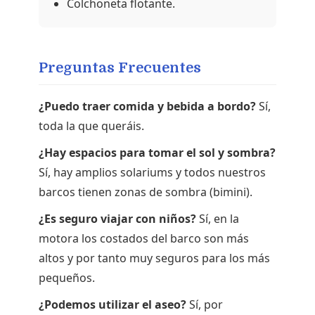
Colchoneta flotante.
Preguntas Frecuentes
¿Puedo traer comida y bebida a bordo?
Sí,
toda la que queráis.
¿Hay espacios para tomar el sol y sombra?
Sí, hay amplios solariums y todos nuestros
barcos tienen zonas de sombra (bimini).
¿Es seguro viajar con niños?
Sí, en la
motora los costados del barco son más
altos y por tanto muy seguros para los más
pequeños.
¿Podemos utilizar el aseo?
Sí, por