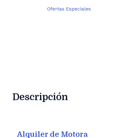
Ofertas Especiales
Descripción
Alquiler de Motora