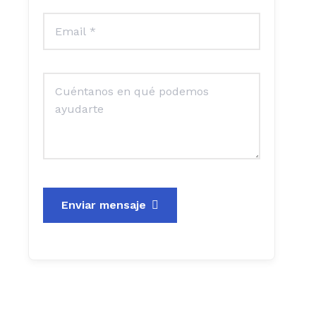
Enviar mensaje