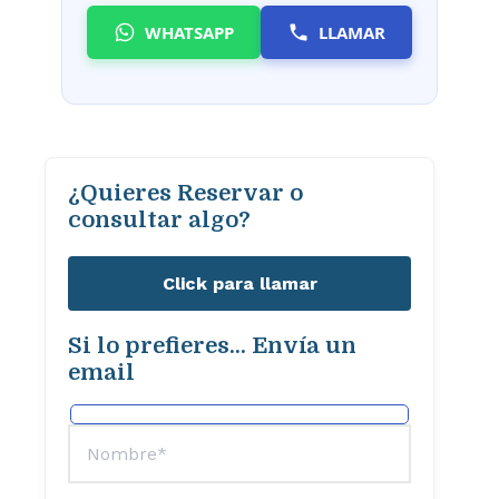
WHATSAPP
LLAMAR
¿Quieres Reservar o
consultar algo?
Click para llamar
Si lo prefieres... Envía un
email