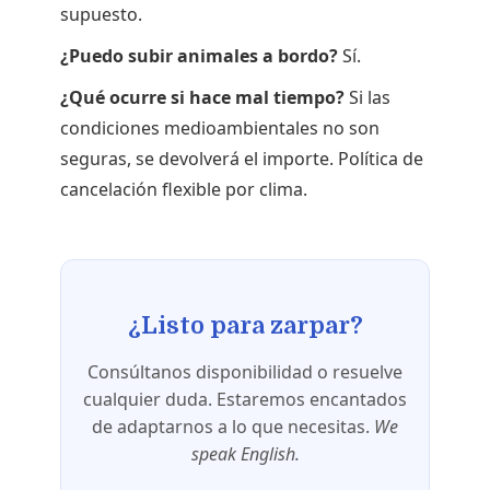
supuesto.
¿Puedo subir animales a bordo?
Sí.
¿Qué ocurre si hace mal tiempo?
Si las
condiciones medioambientales no son
seguras, se devolverá el importe. Política de
cancelación flexible por clima.
¿Listo para zarpar?
Consúltanos disponibilidad o resuelve
cualquier duda. Estaremos encantados
de adaptarnos a lo que necesitas.
We
speak English.