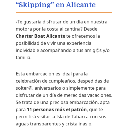
“Skipping” en Alicante
¿Te gustaría disfrutar de un día en nuestra
motora por la costa alicantina? Desde
Charter Boat Alicante
te ofrecemos la
posibilidad de vivir una experiencia
inolvidable acompañando a tus amig@s y/o
familia.
Esta embarcación es ideal para la
celebración de cumpleaños, despedidas de
solter@, aniversarios o simplemente para
disfrutar de un día de merecidas vacaciones.
Se trata de una preciosa embarcación, apta
para
11 personas más el patrón
, que te
permitirá visitar la Isla de Tabarca con sus
aguas transparentes y cristalinas o,