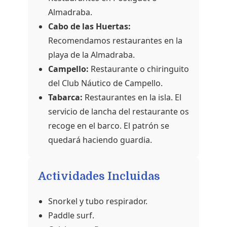
Almadraba.
Cabo de las Huertas:
Recomendamos restaurantes en la
playa de la Almadraba.
Campello:
Restaurante o chiringuito
del Club Náutico de Campello.
Tabarca:
Restaurantes en la isla. El
servicio de lancha del restaurante os
recoge en el barco. El patrón se
quedará haciendo guardia.
Actividades Incluidas
Snorkel y tubo respirador.
Paddle surf.