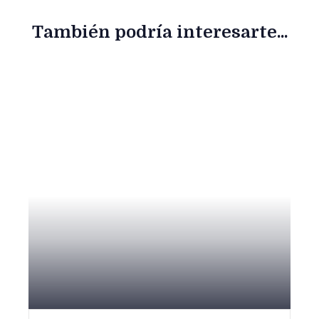
También podría interesarte...