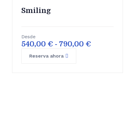
Smiling
Desde
540,00
€
-
790,00
€
Reserva ahora