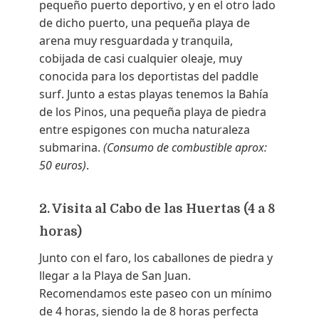
pequeño puerto deportivo, y en el otro lado
de dicho puerto, una pequeña playa de
arena muy resguardada y tranquila,
cobijada de casi cualquier oleaje, muy
conocida para los deportistas del paddle
surf. Junto a estas playas tenemos la Bahía
de los Pinos, una pequeña playa de piedra
entre espigones con mucha naturaleza
submarina.
(Consumo de combustible aprox:
50 euros)
.
2. Visita al Cabo de las Huertas (4 a 8
horas)
Junto con el faro, los caballones de piedra y
llegar a la Playa de San Juan.
Recomendamos este paseo con un mínimo
de 4 horas, siendo la de 8 horas perfecta