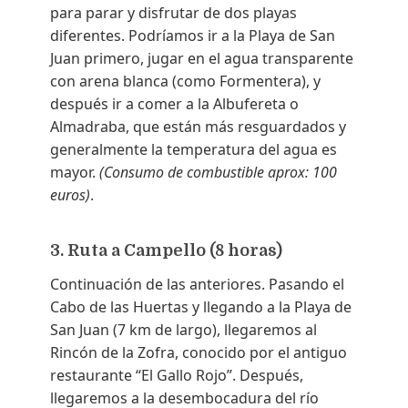
para parar y disfrutar de dos playas
diferentes. Podríamos ir a la Playa de San
Juan primero, jugar en el agua transparente
con arena blanca (como Formentera), y
después ir a comer a la Albufereta o
Almadraba, que están más resguardados y
generalmente la temperatura del agua es
mayor.
(Consumo de combustible aprox: 100
euros)
.
3. Ruta a Campello (8 horas)
Continuación de las anteriores. Pasando el
Cabo de las Huertas y llegando a la Playa de
San Juan (7 km de largo), llegaremos al
Rincón de la Zofra, conocido por el antiguo
restaurante “El Gallo Rojo”. Después,
llegaremos a la desembocadura del río